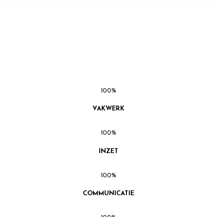
100
%
VAKWERK
100
%
INZET
100
%
COMMUNICATIE