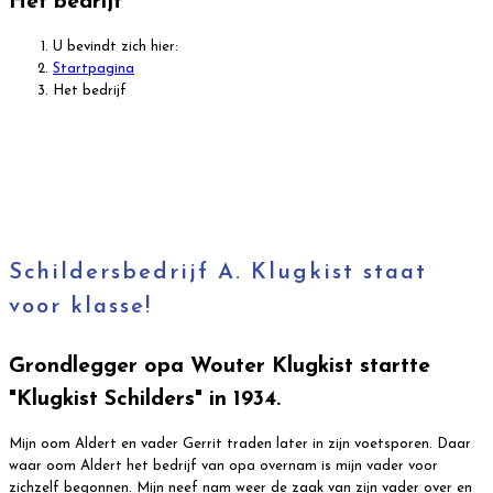
Het bedrijf
U bevindt zich hier:
Startpagina
Het bedrijf
Schildersbedrijf A. Klugkist staat
voor klasse!
Grondlegger opa Wouter Klugkist startte
"Klugkist Schilders" in 1934.
Mijn oom Aldert en vader Gerrit traden later in zijn voetsporen. Daar
waar oom Aldert het bedrijf van opa overnam is mijn vader voor
zichzelf begonnen. Mijn neef nam weer de zaak van zijn vader over en