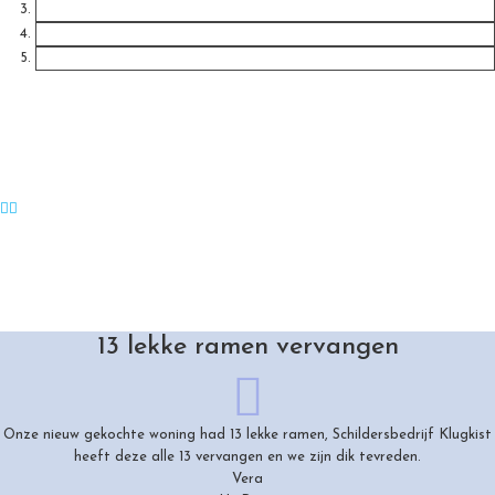
13 lekke ramen vervangen
Onze nieuw gekochte woning had 13 lekke ramen, Schildersbedrijf Klugkist
heeft deze alle 13 vervangen en we zijn dik tevreden.
Vera