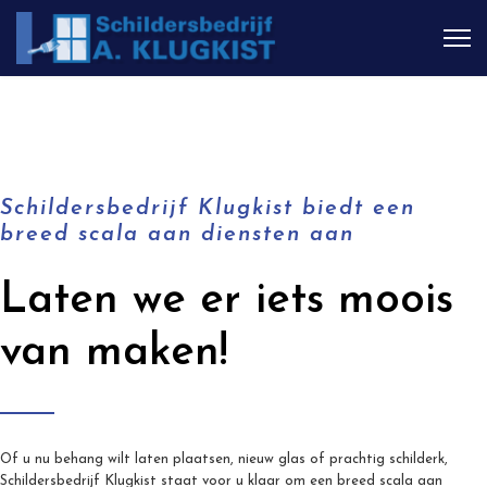
Schildersbedrijf Klugkist biedt een
breed scala aan diensten aan
Laten we er iets moois
van maken!
Of u nu behang wilt laten plaatsen, nieuw glas of prachtig schilderk,
Schildersbedrijf Klugkist staat voor u klaar om een breed scala aan