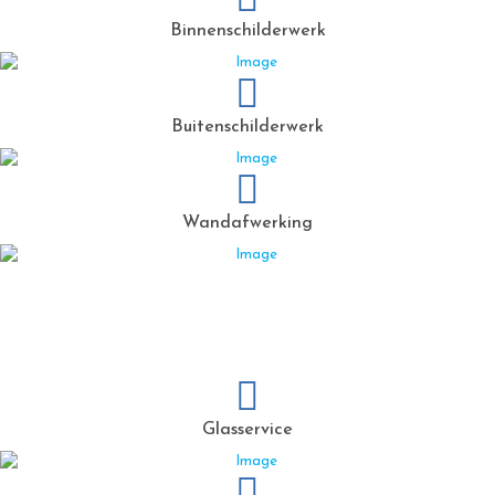
Binnenschilderwerk
Buitenschilderwerk
Wandafwerking
Glasservice