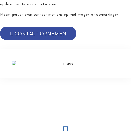
opdrachten te kunnen uitvoeren.
Neem gerust even contact met ons op met vragen of opmerkingen.
CONTACT OPNEMEN